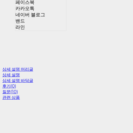
페이스북
카카오톡
네이버 블로그
밴드
라인
상세 설명 머리글
상세 설명
상세 설명 바닥글
후기(0)
질문(10)
관련 상품