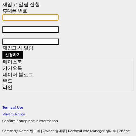
재입고 알림 신청
휴대폰 번호
-
-
재입고 시 알림
신청하기
페이스북
카카오톡
네이버 블로그
밴드
라인
Terms of Use
Privacy Policy
Confirm Entrepreneur Information
Company Name: 반모리 | Owner: 맹대주 | Personal Info Manager: 맹대주 | Phone