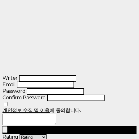
Writer
Email
Password
Confirm Password
개인정보 수집 및 이용
에 동의합니다.
Rating