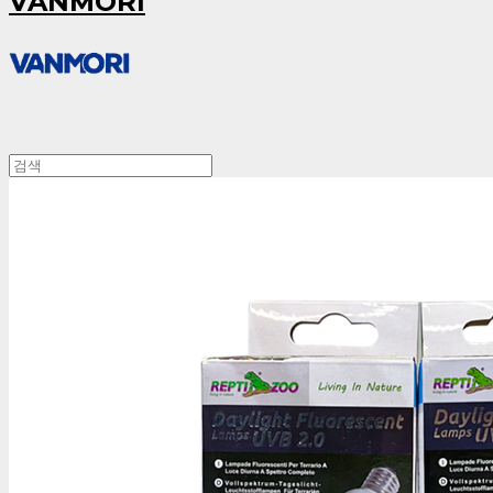
VANMORI