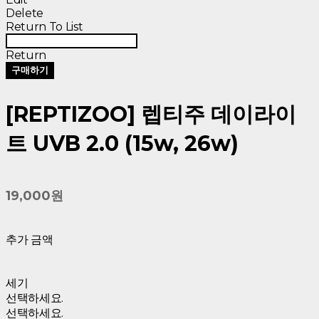
Delete
Return To List
Return
구매하기
[REPTIZOO] 렙티주 데이라이
트 UVB 2.0 (15w, 26w)
19,000원
추가 금액
세기
선택하세요.
선택하세요.