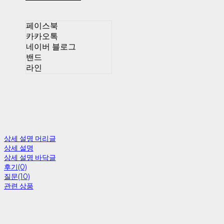
페이스북
카카오톡
네이버 블로그
밴드
라인
상세 설명 머리글
상세 설명
상세 설명 바닥글
후기(0)
질문(10)
관련 상품