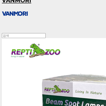
VANMORI