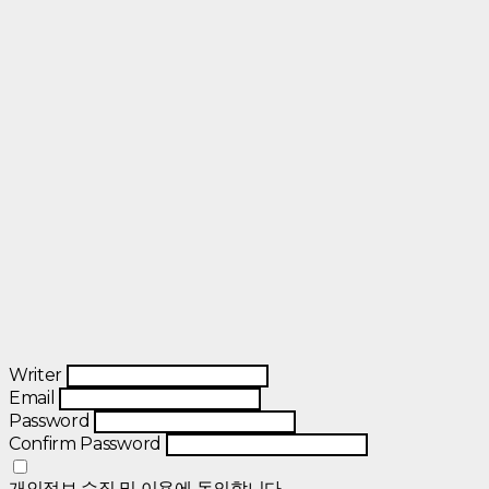
Writer
Email
Password
Confirm Password
개인정보 수집 및 이용
에 동의합니다.