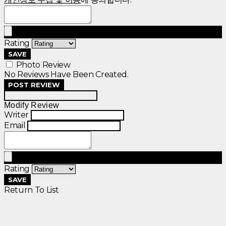
Rating
SAVE
Photo Review
No Reviews Have Been Created.
POST REVIEW
Modify Review
Writer
Email
Rating
SAVE
Return To List