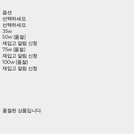
옵션
선택하세요.
선택하세요.
35w
50w (품절)
재입고 알림 신청
75w (품절)
재입고 알림 신청
100w (품절)
재입고 알림 신청
품절된 상품입니다.