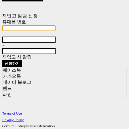
재입고 알림 신청
휴대폰 번호
-
-
재입고 시 알림
신청하기
페이스북
카카오톡
네이버 블로그
밴드
라인
Terms of Use
Privacy Policy
Confirm Entrepreneur Information