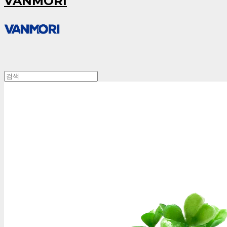
VANMORI