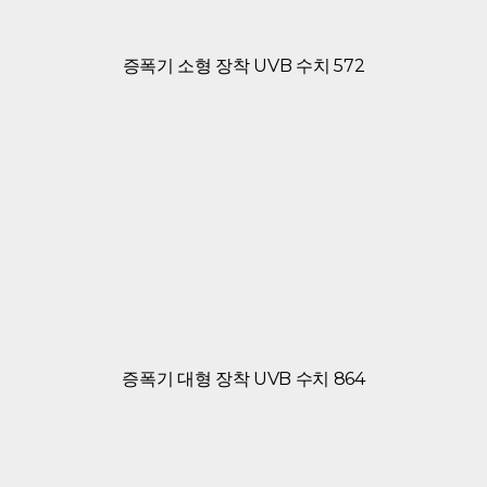
증폭기 소형 장착 UVB 수치 572
증폭기 대형 장착 UVB 수치 864