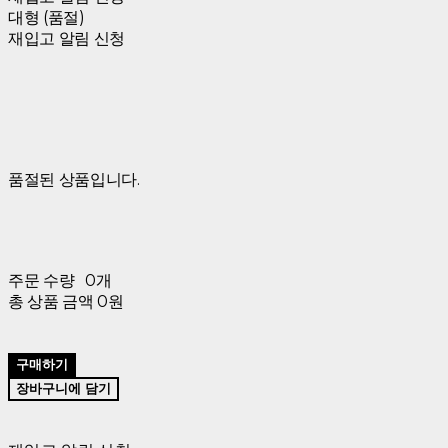
대형 (품절)
재입고 알림 신청
품절된 상품입니다.
주문 수량
0개
총 상품 금액
0원
구매하기
장바구니에 담기