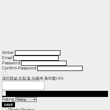
Writer
Email
Password
Confirm Password
개인정보 수집 및 이용
에 동의합니다.
Rating
SAVE
Photo Review