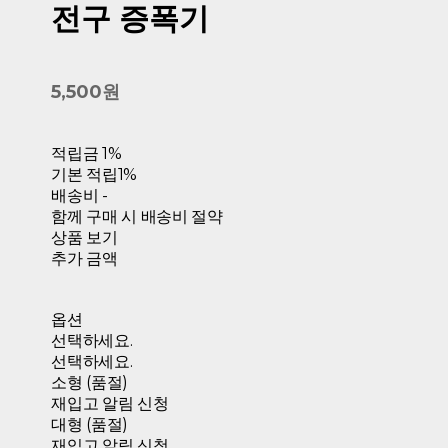
전구 증폭기
5,500원
적립금
1%
기본 적립
1%
배송비
-
함께 구매 시 배송비 절약
상품 보기
추가 금액
옵션
선택하세요.
선택하세요.
소형 (품절)
재입고 알림 신청
대형 (품절)
재입고 알림 신청