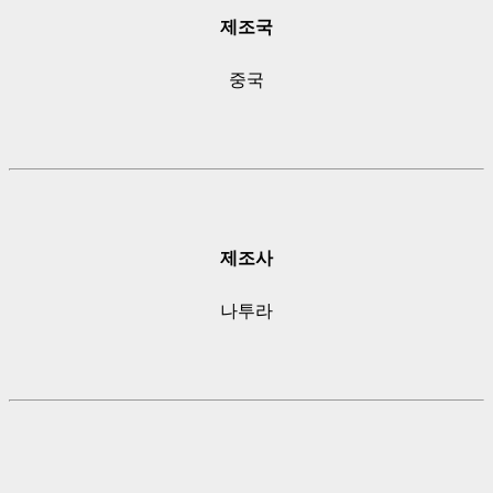
제조국
중국
제조사
나투라