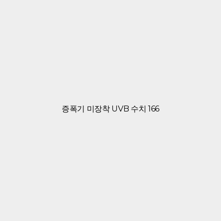
증폭기 미장착 UVB 수치 166