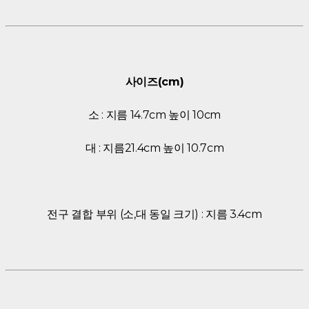
사이즈(cm)
소 : 지름 14.7cm 높이 10cm
대 : 지름21.4cm 높이 10.7cm
전구 결합 부위 (소,대 동일 크기) : 지름 3.4cm