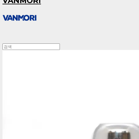
VANMORI