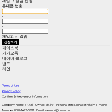
재입고 알림 신청
휴대폰 번호
-
-
재입고 시 알림
신청하기
페이스북
카카오톡
네이버 블로그
밴드
라인
Terms of Use
Privacy Policy
Confirm Entrepreneur Information
Company Name: 반모리 | Owner: 맹대주 | Personal Info Manager: 맹대주 | Phone
Number: 0507-1422-0267 | Email: vanmori@naver.com