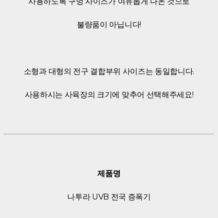
사용하도록 구멍 사이즈가 여유롭게 나온 것으로
불량품이 아닙니다!
소형과 대형의 전구 결합부위 사이즈는 동일합니다.
사용하시는 사육장의 크기에 맞추어 선택해주세요!
제품명
나투라 UVB 전국 증폭기