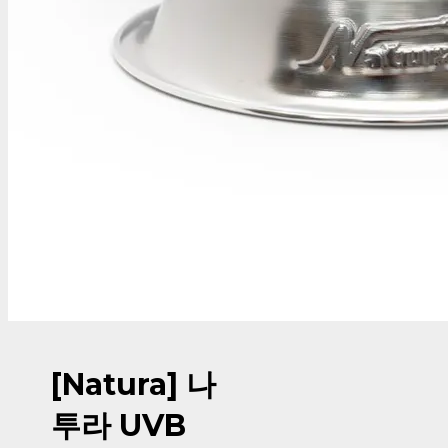
[Natura] 나
투라 UVB