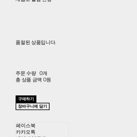
품절된 상품입니다.
주문 수량
0개
총 상품 금액
0원
구매하기
장바구니에 담기
페이스북
카카오톡