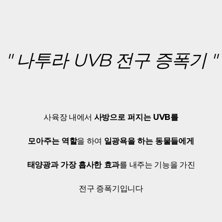
" 나투라 UVB 전구 증폭기 "
사육장 내에서
사방으로 퍼지는 UVB를
모아주는 역할
을 하여
일광욕을 하는 동물들에게
태양광과 가장 흡사한 효과
를 내주는 기능을 가진
전구 증폭기입니다