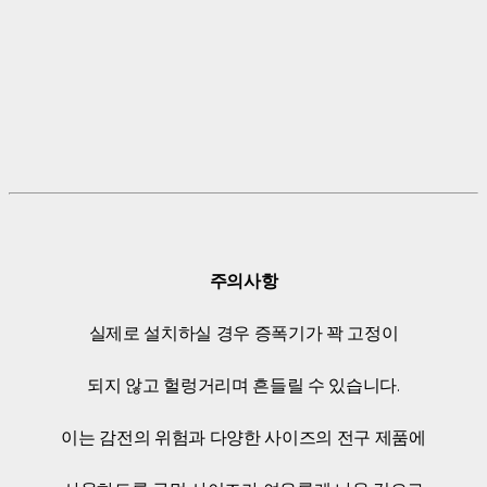
주의사항
실제로 설치하실 경우 증폭기가 꽉 고정이
되지 않고 헐렁거리며 흔들릴 수 있습니다.
이는 감전의 위험과 다양한 사이즈의 전구 제품에